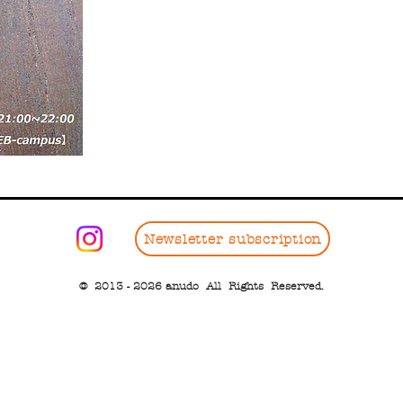
Newsletter subscription
© 2013 - 2026 anudo All Rights Reserved.