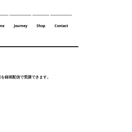
one
Journey
Shop
Contact
授業を録画配信で受講できます。